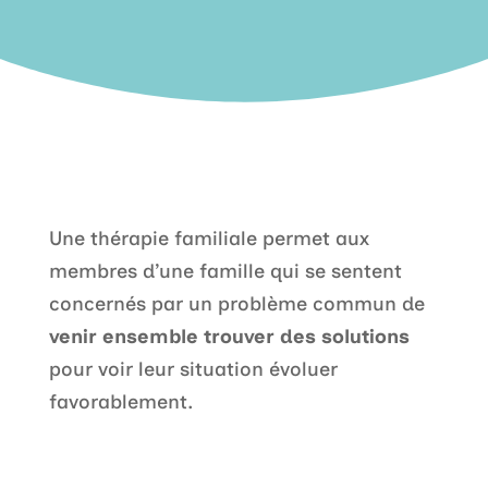
Une thérapie familiale permet aux
membres d’une famille qui se sentent
concernés par un problème commun de
venir ensemble trouver des solutions
pour voir leur situation évoluer
favorablement.