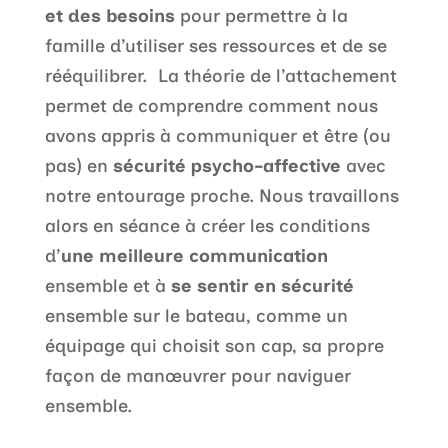
et des besoins
pour permettre à la
famille d’utiliser ses ressources et de se
rééquilibrer. La théorie de l’attachement
permet de comprendre comment nous
avons appris à communiquer et être (ou
pas) en
sécurité psycho-affective
avec
notre entourage proche. Nous travaillons
alors en séance à créer les conditions
d’
une meilleure communication
ensemble et à
se sentir en sécurité
ensemble sur le bateau, comme un
équipage qui choisit son cap, sa propre
façon de manœuvrer pour naviguer
ensemble.