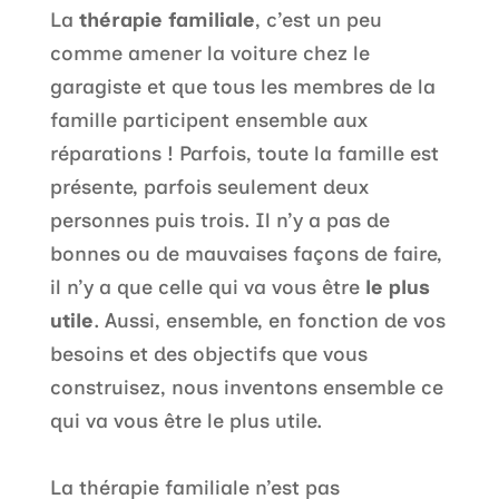
La
thérapie familiale
, c’est un peu
comme amener la voiture chez le
garagiste et que tous les membres de la
famille participent ensemble aux
réparations ! Parfois, toute la famille est
présente, parfois seulement deux
personnes puis trois. Il n’y a pas de
bonnes ou de mauvaises façons de faire,
il n’y a que celle qui va vous être
le plus
utile
. Aussi, ensemble, en fonction de vos
besoins et des objectifs que vous
construisez, nous inventons ensemble ce
qui va vous être le plus utile.
La thérapie familiale n’est pas