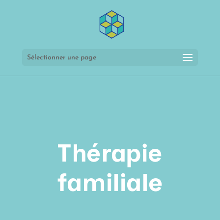
Sélectionner une page
Thérapie
familiale