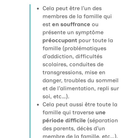
Cela peut être l’un des
membres de la famille qui
est
en souffrance
ou
présente un symptôme
préoccupant
pour toute la
famille (problématiques
d’addiction, difficultés
scolaires, conduites de
transgressions, mise en
danger, troubles du sommeil
et de l’alimentation, repli sur
soi, etc…).
Cela peut aussi être toute la
famille qui traverse
une
période difficile
(séparation
des parents, décès d’un
membre de la famille, etc…).