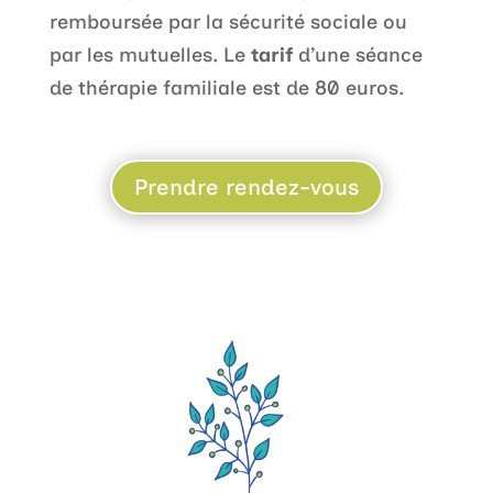
remboursée par la sécurité sociale ou
par les mutuelles. Le
tarif
d’une séance
de thérapie familiale est de 80 euros.
Prendre rendez-vous